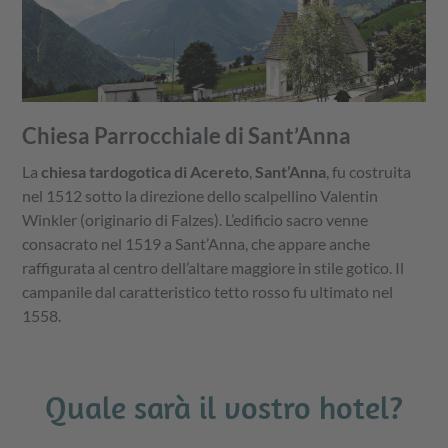
Chiesa Parrocchiale di Sant’Anna
La
chiesa tardogotica di Acereto
,
Sant’Anna
, fu costruita
nel 1512 sotto la direzione dello scalpellino Valentin
Winkler (originario di Falzes). L’edificio sacro venne
consacrato nel 1519 a Sant’Anna, che appare anche
raffigurata al centro dell’altare maggiore in stile gotico. Il
campanile dal caratteristico tetto rosso fu ultimato nel
1558.
Quale sarà il vostro hotel?