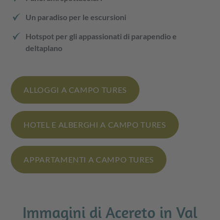
Un paradiso per le escursioni
Hotspot per gli appassionati di parapendio e
deltaplano
ALLOGGI A CAMPO TURES
HOTEL E ALBERGHI A CAMPO TURES
APPARTAMENTI A CAMPO TURES
Immagini di Acereto in Val