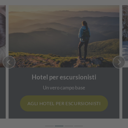
Hotel per escursionisti
Un vero campo base
AGLI HOTEL PER ESCURSIONISTI