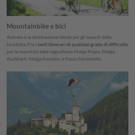
Mountainbike e bici
Acereto è la destinazione ideale per gli amanti della
bicicletta. Fra i
tanti itinerari di qualsiasi grado di difficoltà
per la mountain bike segnaliamo Malga Pojen, Malga
Aschbach, Malga Knutten, e Passo Monticello.