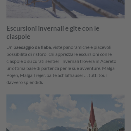
Escursioni invernali e gite con le
ciaspole
Un
paesaggio da fiaba
, viste panoramiche e piacevoli
possibilità di ristoro: chi apprezza le escursioni con le
ciaspole o su curati sentieri invernali troverà in Acereto
un’ottima base di partenza per le sue avventure. Malga
Pojen, Malga Trejer, baite Schlafhäuser … tutti tour
davvero splendidi.