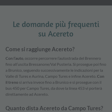
Le domande più frequenti
su Acereto
Come si raggiunge Acereto?
Con l’auto
, occorre percorrere l’autostrada del Brennero
fino all’uscita Bressanone/Val Pusteria. Si prosegue poi fino
a Brunico, seguendo successivamente le indicazioni per la
Valle di Tures e Aurina, Campo Tures e infine Acereto.
Con
il treno
si arriva invece fino a Brunico e si prosegue con il
bus 450 per Campo Tures, da dove la linea 453 vi porterà
direttamente ad Acereto.
Quanto dista Acereto da Campo Tures?