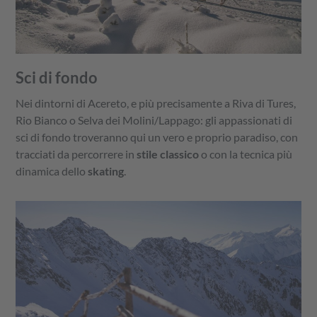
Sci di fondo
Nei dintorni di Acereto, e più precisamente a Riva di Tures,
Rio Bianco o Selva dei Molini/Lappago: gli appassionati di
sci di fondo troveranno qui un vero e proprio paradiso, con
tracciati da percorrere in
stile classico
o con la tecnica più
dinamica dello
skating
.