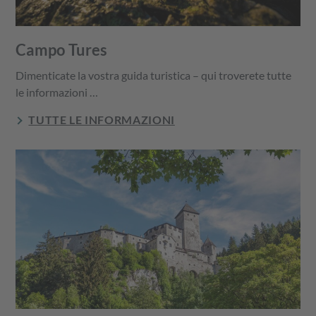
Campo Tures
Dimenticate la vostra guida turistica – qui troverete tutte
le informazioni …
TUTTE LE INFORMAZIONI