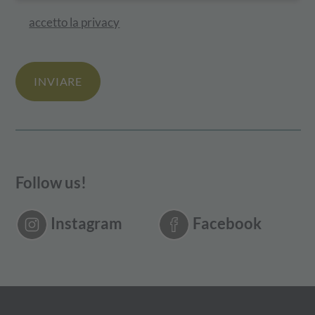
accetto la privacy
INVIARE
Follow us!
Instagram
Facebook