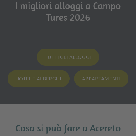
I migliori alloggi a Campo
Tures 2026
TUTTI GLI ALLOGGI
HOTEL E ALBERGHI
APPARTAMENTI
Cosa si può fare a Acereto