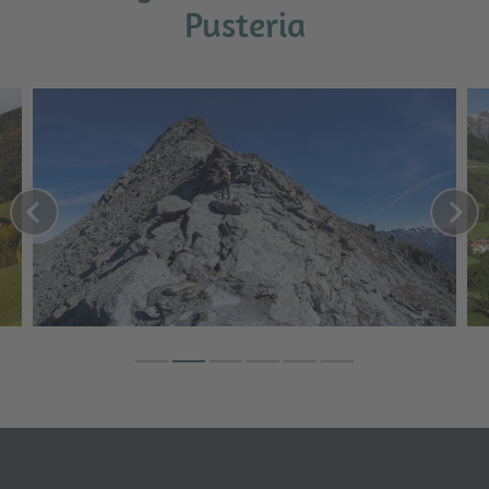
Pusteria