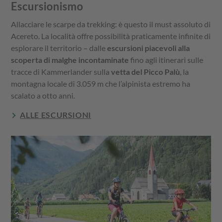
Escursionismo
Allacciare le scarpe da trekking: è questo il must assoluto di
Acereto. La località offre possibilità praticamente infinite di
esplorare il territorio – dalle
escursioni piacevoli alla
scoperta di malghe incontaminate
fino agli itinerari sulle
tracce di Kammerlander sulla
vetta del Picco Palù
, la
montagna locale di 3.059 m che l’alpinista estremo ha
scalato a otto anni.
ALLE ESCURSIONI