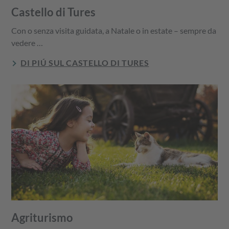
Castello di Tures
Con o senza visita guidata, a Natale o in estate – sempre da
vedere …
DI PIÚ SUL CASTELLO DI TURES
Agriturismo