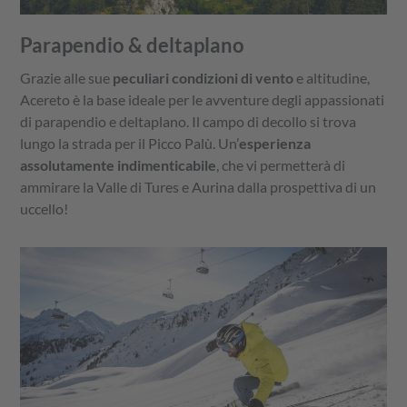
Parapendio & deltaplano
Grazie alle sue
peculiari condizioni di vento
e altitudine,
Acereto è la base ideale per le avventure degli appassionati
di parapendio e deltaplano. Il campo di decollo si trova
lungo la strada per il Picco Palù. Un’
esperienza
assolutamente indimenticabile
, che vi permetterà di
ammirare la Valle di Tures e Aurina dalla prospettiva di un
uccello!