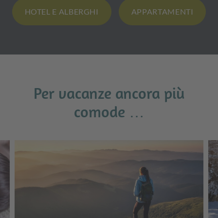
HOTEL E ALBERGHI
APPARTAMENTI
Per vacanze ancora più
comode …