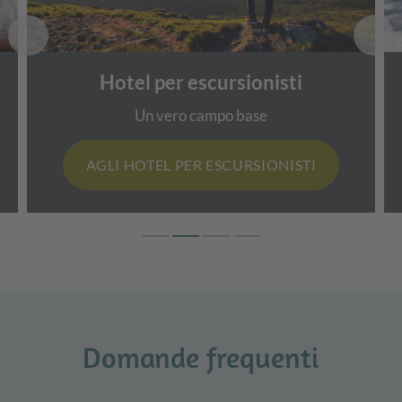
Hotel per escursionisti
Un vero campo base
AGLI HOTEL PER ESCURSIONISTI
Domande frequenti