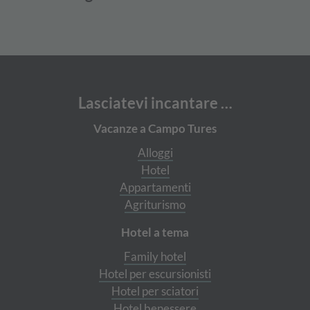
Lasciatevi incantare …
Vacanze a Campo Tures
Alloggi
Hotel
Appartamenti
Agriturismo
Hotel a tema
Family hotel
Hotel per escursionisti
Hotel per sciatori
Hotel benessere