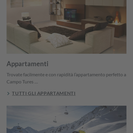
Appartamenti
Trovate facilmente e con rapidità l’appartamento perfetto a
Campo Tures …
TUTTI GLI APPARTAMENTI