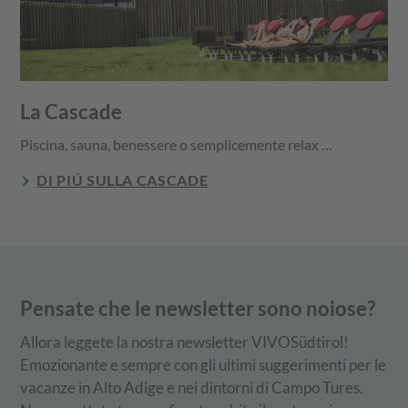
La Cascade
Piscina, sauna, benessere o semplicemente relax …
DI PIÚ SULLA CASCADE
Pensate che le newsletter sono noiose?
Allora leggete la nostra newsletter VIVOSüdtirol!
Emozionante e sempre con gli ultimi suggerimenti per le
vacanze in Alto Adige e nei dintorni di Campo Tures.