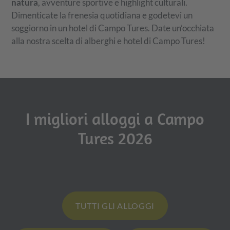
natura
, avventure sportive e highlight culturali.
Dimenticate la frenesia quotidiana e godetevi un
soggiorno in un hotel di Campo Tures. Date un’occhiata
alla nostra scelta di alberghi e hotel di Campo Tures!
I migliori alloggi a Campo
Tures 2026
TUTTI GLI ALLOGGI