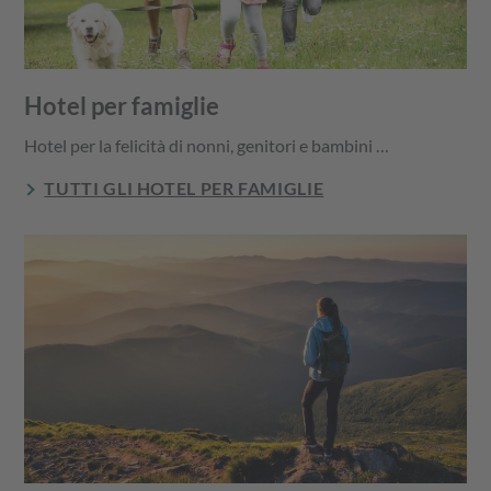
Hotel per famiglie
Hotel per la felicità di nonni, genitori e bambini …
TUTTI GLI HOTEL PER FAMIGLIE