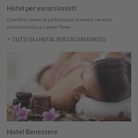
Hotel per escursionisti
Il perfetto punto di partenza per la vostra vacanza
escursionistica a Campo Tures …
TUTTI GLI HOTEL PER ESCURSIONISTI
Hotel Benessere