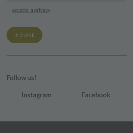
accetto la privacy
INVIARE
Follow us!
Instagram
Facebook