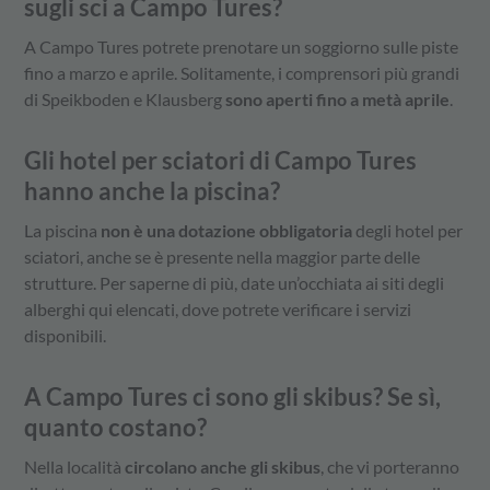
sugli sci a Campo Tures?
A Campo Tures potrete prenotare un soggiorno sulle piste
fino a marzo e aprile. Solitamente, i comprensori più grandi
di Speikboden e Klausberg
sono aperti fino a metà aprile
.
Gli hotel per sciatori di Campo Tures
hanno anche la piscina?
La piscina
non è una dotazione obbligatoria
degli hotel per
sciatori, anche se è presente nella maggior parte delle
strutture. Per saperne di più, date un’occhiata ai siti degli
alberghi qui elencati, dove potrete verificare i servizi
disponibili.
A Campo Tures ci sono gli skibus? Se sì,
quanto costano?
Nella località
circolano anche gli skibus
, che vi porteranno