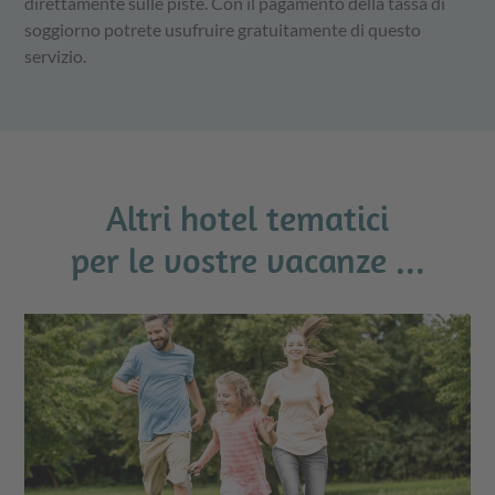
direttamente sulle piste. Con il pagamento della tassa di
soggiorno potrete usufruire gratuitamente di questo
servizio.
Altri hotel tematici
per le vostre vacanze ...