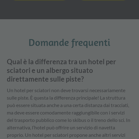
Domande frequenti
Qual è la differenza tra un hotel per
sciatori e un albergo situato
direttamente sulle piste?
Un hotel per sciatori non deve trovarsi necessariamente
sulle piste. È questa la differenza principale! La struttura
può essere situata anche a una certa distanza dai tracciati,
ma deve essere comodamente raggiungibile con i servizi
del trasporto pubblico come lo skibus o il treno dello sci. In
alternativa, l’hotel può offrire un servizio di navetta
proprio. Un hotel per sciatori propone anche altri servizi